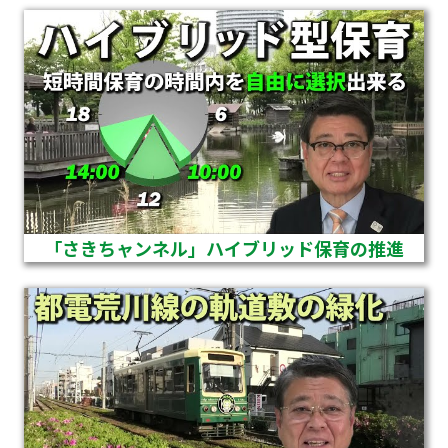
「さきちャンネル」ハイブリッド保育の推進