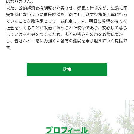
ばなりません。
また、公的経済支援制度を充実させ、都民の皆さんが、生活に不
安を感じないように地域経済を回復させ、就労対策を丁寧に行っ
ていくことを政治家として、お約束します。明日に希望を持てる
社会をつくることが政治に課せられた使命であり、安心して暮ら
していける社会をつくるため、多くの皆さんの声を政策に実現
し、皆さんと一緒に力強く未曾有の難局を乗り越えていく覚悟で
す。
政策