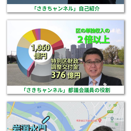
「さきちャンネル」自己紹介
「さきちャンネル」都議会議員の役割