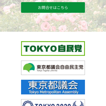
お問合せはこちら