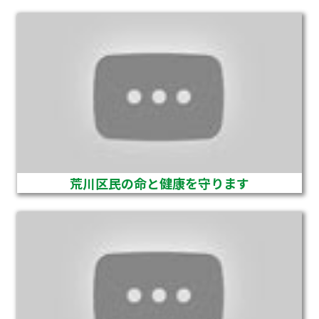
荒川区民の命と健康を守ります