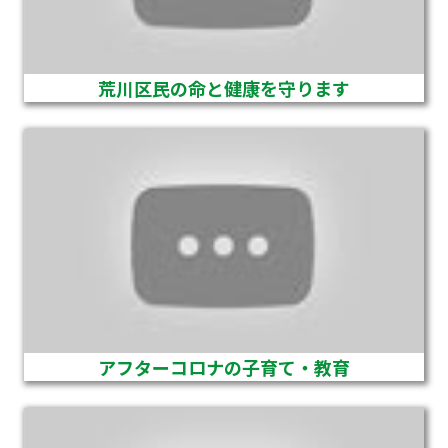
荒川区民の命と健康を守ります
アフターコロナの子育て・教育