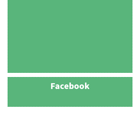
Facebook