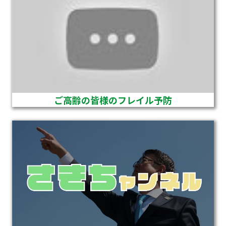
ご高齢の皆様のフレイル予防