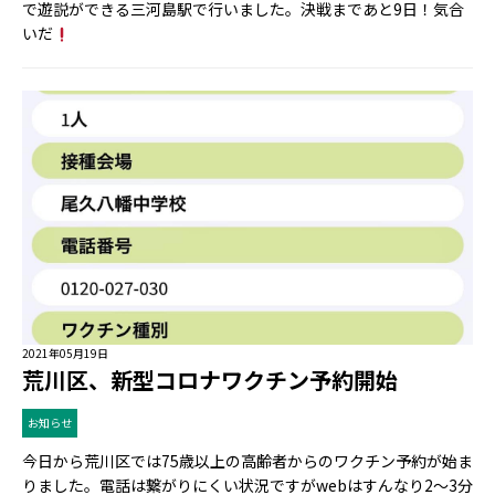
で遊説ができる三河島駅で行いました。決戦まであと9日！気合
いだ
2021年05月19日
荒川区、新型コロナワクチン予約開始
お知らせ
今日から荒川区では75歳以上の高齢者からのワクチン予約が始ま
りました。電話は繋がりにくい状況ですがwebはすんなり2〜3分