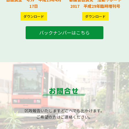
17日
2017 平成29年臨時増刊号
ダウンロード
ダウンロード
バックナンバーはこちら
区政報告いたしますどこへでも出かけます。
ご希望の方はご連絡ください。