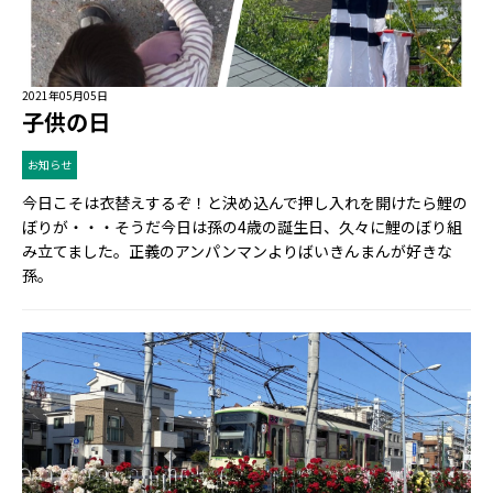
2021年05月05日
子供の日
お知らせ
今日こそは衣替えするぞ！と決め込んで押し入れを開けたら鯉の
ぼりが・・・そうだ今日は孫の4歳の誕生日、久々に鯉のぼり組
み立てました。正義のアンパンマンよりばいきんまんが好きな
孫。