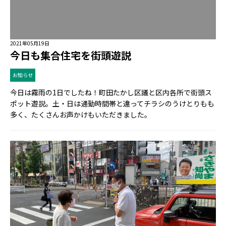
2021年05月19日
今日も集合住宅を街頭遊説
お知らせ
今日は霧雨の1日でしたね！町田たかし区議と区内各所で街頭ス
ポット遊説。土・日は通勤時間帯と違ってチラシのうけとりもも
多く、たくさんお声かけもいただきました。