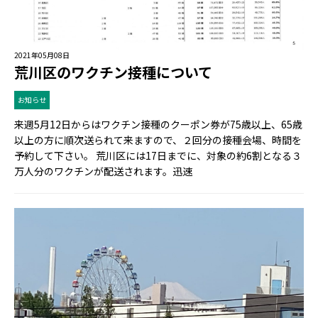
2021年05月08日
荒川区のワクチン接種について
お知らせ
来週5月12日からはワクチン接種のクーポン券が75歳以上、65歳
以上の方に順次送られて来ますので、２回分の接種会場、時間を
予約して下さい。 荒川区には17日までに、対象の約6割となる３
万人分のワクチンが配送されます。迅速