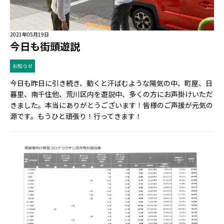
2021年05月19日
今日も街頭遊説
お知らせ
今日も昨日に引き続き、動くと汗ばむような陽気の中、町屋、日
暮里、南千住他、荒川区内を遊説中、多くの方にお声掛けいただ
きました。本当にありがとうございます！皆様のご声援が元気の
源です。もうひと頑張り！行ってきます！