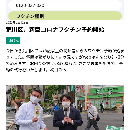
2021年05月19日
荒川区、新型コロナワクチン予約開始
お知らせ
今日から荒川区では75歳以上の高齢者からのワクチン予約が始ま
りました。電話は繋がりにくい状況ですがwebはすんなり2〜3分
で済みます。お困りの方は0338007772 さきやま事務所まで。予
約の代行をいたします。初日の今